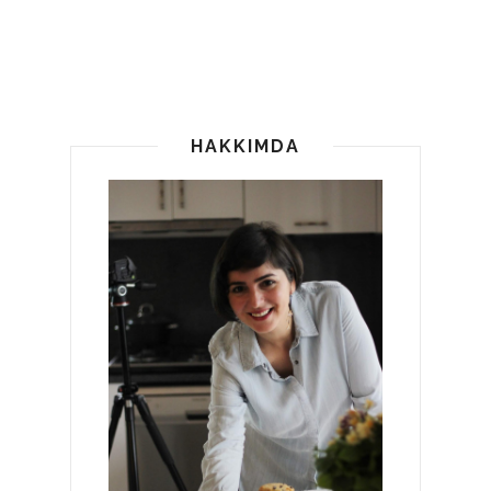
HAKKIMDA