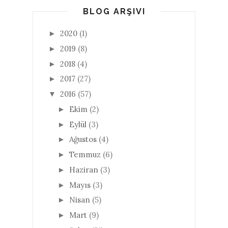
BLOG ARŞIVI
2020
(1)
►
2019
(8)
►
2018
(4)
►
2017
(27)
►
2016
(57)
▼
Ekim
(2)
►
Eylül
(3)
►
Ağustos
(4)
►
Temmuz
(6)
►
Haziran
(3)
►
Mayıs
(3)
►
Nisan
(5)
►
Mart
(9)
►