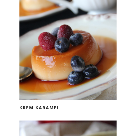
KREM KARAMEL