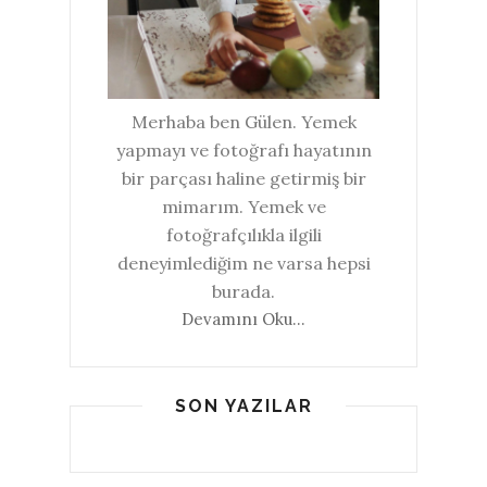
Merhaba ben Gülen. Yemek
yapmayı ve fotoğrafı hayatının
bir parçası haline getirmiş bir
mimarım. Yemek ve
fotoğrafçılıkla ilgili
deneyimlediğim ne varsa hepsi
burada.
Devamını Oku...
SON YAZILAR