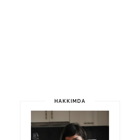
HAKKIMDA