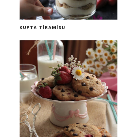
KUPTA TİRAMİSU