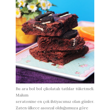
Bu ara bol bol çikolatalı tatlılar tüketmeli.
Malum
seratonine en çok ihtiyacımız olan günler.
Zaten ülkece asosyal olduğumuza göre