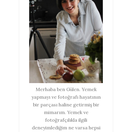
Merhaba ben Gülen. Yemek
yapmayı ve fotoğrafı hayatının
bir parçası haline getirmiş bir
mimarım. Yemek ve
fotoğrafçılıkla ilgili
deneyimlediğim ne varsa hepsi