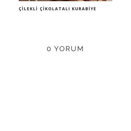
ÇİLEKLİ ÇİKOLATALI KURABİYE
0 YORUM