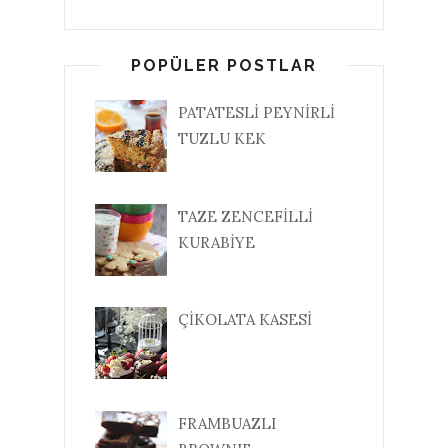
POPÜLER POSTLAR
PATATESLİ PEYNİRLİ
TUZLU KEK
TAZE ZENCEFİLLİ
KURABİYE
ÇİKOLATA KASESİ
FRAMBUAZLI