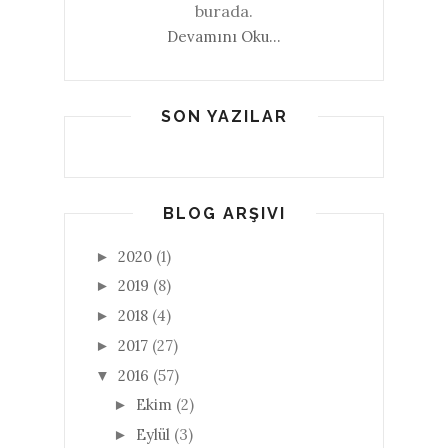
burada.
Devamını Oku...
SON YAZILAR
BLOG ARŞIVI
2020
(1)
►
2019
(8)
►
2018
(4)
►
2017
(27)
►
2016
(57)
▼
Ekim
(2)
►
Eylül
(3)
►