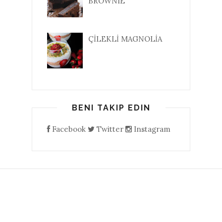
BROWNIE
ÇİLEKLİ MAGNOLİA
BENI TAKIP EDIN
Facebook
Twitter
Instagram